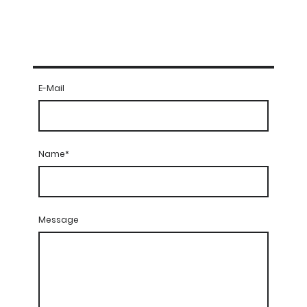
E-Mail
Name
*
Message