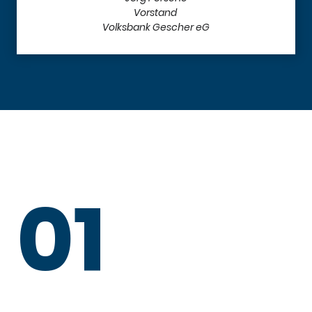
Vorstand
Volksbank Gescher eG
01