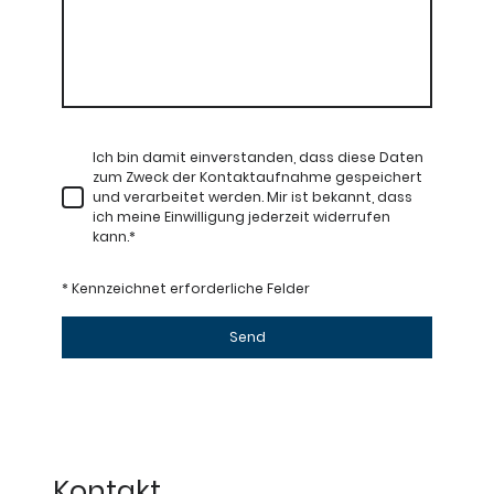
Ich bin damit einverstanden, dass diese Daten
zum Zweck der Kontaktaufnahme gespeichert
und verarbeitet werden. Mir ist bekannt, dass
ich meine Einwilligung jederzeit widerrufen
kann.
*
* Kennzeichnet erforderliche Felder
Send
Kontakt