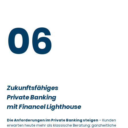
06
Zukunftsfähiges
Private Banking
mit Financel Lighthouse
Die Anforderungen im Private Banking steigen
– Kunden
erwarten heute mehr als klassische Beratung: ganzheitliche