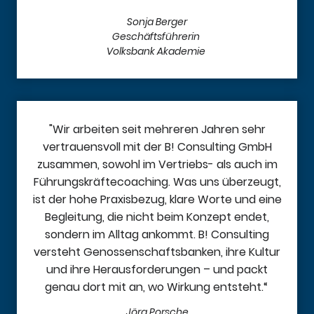
Sonja Berger
Geschäftsführerin
Volksbank Akademie
"Wir arbeiten seit mehreren Jahren sehr
vertrauensvoll mit der B! Consulting GmbH
zusammen, sowohl im Vertriebs- als auch im
Führungskräftecoaching. Was uns überzeugt,
ist der hohe Praxisbezug, klare Worte und eine
Begleitung, die nicht beim Konzept endet,
sondern im Alltag ankommt. B! Consulting
versteht Genossenschaftsbanken, ihre Kultur
und ihre Herausforderungen – und packt
genau dort mit an, wo Wirkung entsteht.“
Jörg Porsche