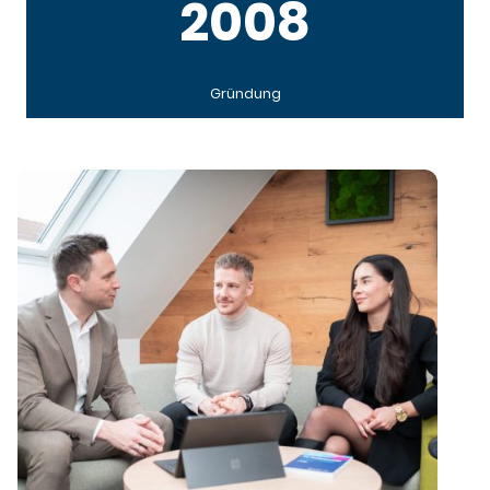
2008
Gründung