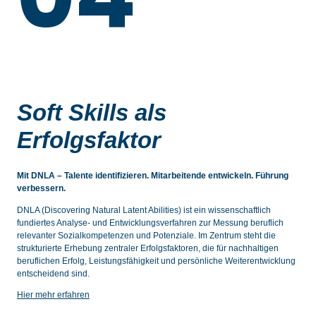
Soft Skills als
Erfolgsfaktor
Mit DNLA – Talente identifizieren. Mitarbeitende entwickeln. Führung
verbessern.
DNLA (Discovering Natural Latent Abilities) ist ein wissenschaftlich
fundiertes Analyse- und Entwicklungsverfahren zur Messung beruflich
relevanter Sozialkompetenzen und Potenziale. Im Zentrum steht die
strukturierte Erhebung zentraler Erfolgsfaktoren, die für nachhaltigen
beruflichen Erfolg, Leistungsfähigkeit und persönliche Weiterentwicklung
entscheidend sind.
Hier mehr erfahren