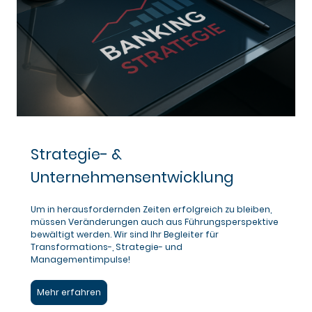
Strategie- &
Unternehmensentwicklung
Um in herausfordernden Zeiten erfolgreich zu bleiben,
müssen Veränderungen auch aus Führungsperspektive
bewältigt werden. Wir sind Ihr Begleiter für
Transformations-, Strategie- und
Managementimpulse!
Mehr erfahren