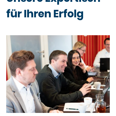
für Ihren Erfolg