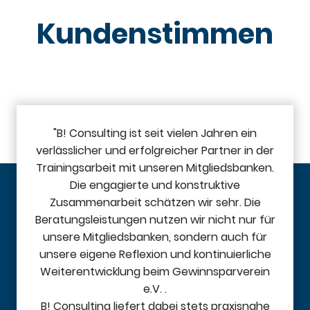
Kundenstimmen
"B! Consulting ist seit vielen Jahren ein
verlässlicher und erfolgreicher Partner in der
Trainingsarbeit mit unseren Mitgliedsbanken.
Die engagierte und konstruktive
Zusammenarbeit schätzen wir sehr. Die
Beratungsleistungen nutzen wir nicht nur für
unsere Mitgliedsbanken, sondern auch für
unsere eigene Reflexion und kontinuierliche
Weiterentwicklung beim Gewinnsparverein
e.V. .
B! Consulting liefert dabei stets praxisnahe