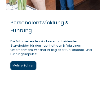
Personalentwicklung &
Führung
Die Mitarbeitenden sind ein entscheidender
Stakeholder für den nachhaltigen Erfolg eines
Unternehmens. Wir sind Ihr Begleiter für Personal- und
Führungsimpulse!
Mehr erfahren