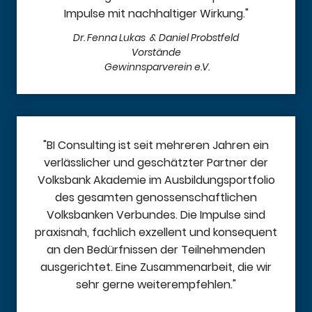
Impulse mit nachhaltiger Wirkung."
Dr. Fenna Lukas & Daniel Probstfeld
Vorstände
Gewinnsparverein e.V.
"BI Consulting ist seit mehreren Jahren ein
verlässlicher und geschätzter Partner der
Volksbank Akademie im Ausbildungsportfolio
des gesamten genossenschaftlichen
Volksbanken Verbundes. Die Impulse sind
praxisnah, fachlich exzellent und konsequent
an den Bedürfnissen der Teilnehmenden
ausgerichtet. Eine Zusammenarbeit, die wir
sehr gerne weiterempfehlen."