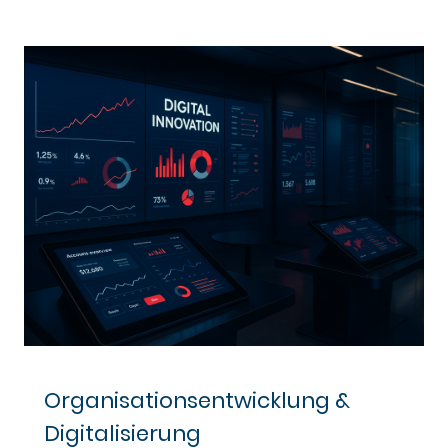
Organisationsentwicklung &
Digitalisierung