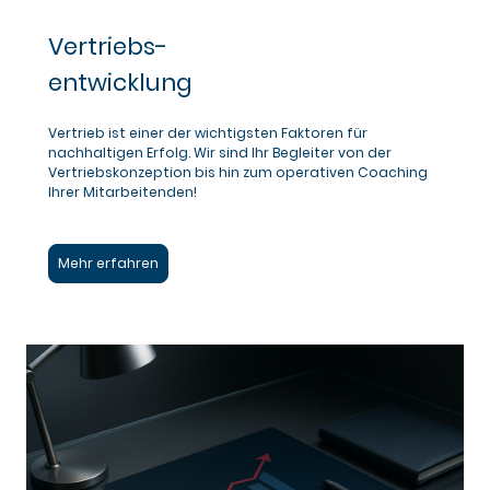
Vertriebs-
entwicklung
Vertrieb ist einer der wichtigsten Faktoren für
nachhaltigen Erfolg. Wir sind Ihr Begleiter von der
Vertriebskonzeption bis hin zum operativen Coaching
Ihrer Mitarbeitenden!
Mehr erfahren