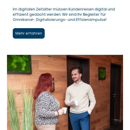
Im digitalen Zeitalter müssen Kundenreisen digital und
effizient gedacht werden. Wir sind Ihr Begleiter für
Omnikanal-, Digitalisierungs- und Effizienzimpulse!
Mehr erfahren