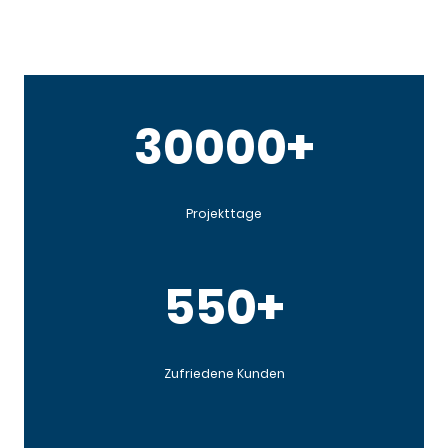
30000+
Projekttage
550+
Zufriedene Kunden